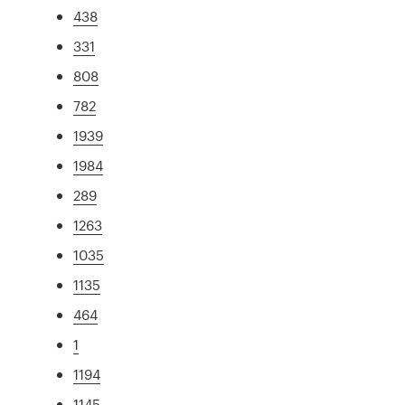
438
331
808
782
1939
1984
289
1263
1035
1135
464
1
1194
1145