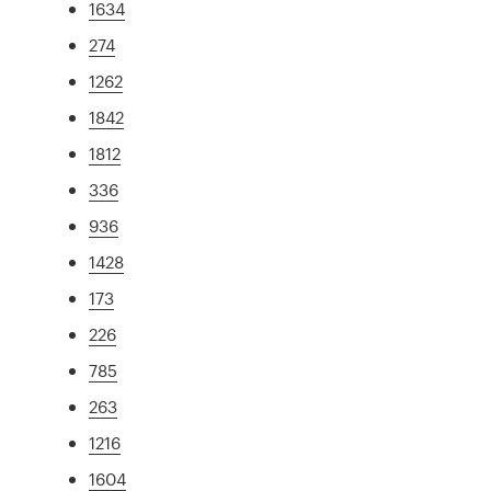
1634
274
1262
1842
1812
336
936
1428
173
226
785
263
1216
1604