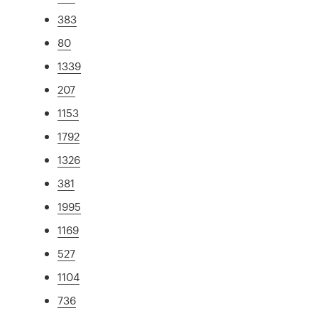
383
80
1339
207
1153
1792
1326
381
1995
1169
527
1104
736