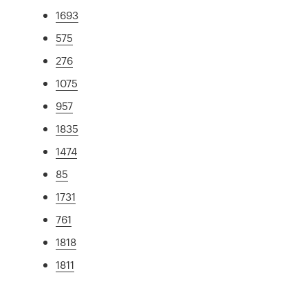
1693
575
276
1075
957
1835
1474
85
1731
761
1818
1811