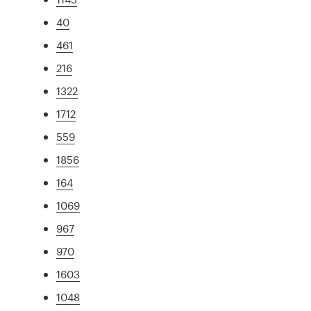
40
461
216
1322
1712
559
1856
164
1069
967
970
1603
1048